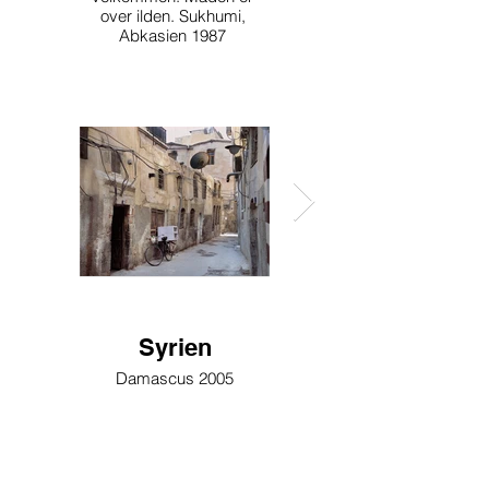
over ilden. Sukhumi,
Abkasien 1987
Syrien
Damascus 2005