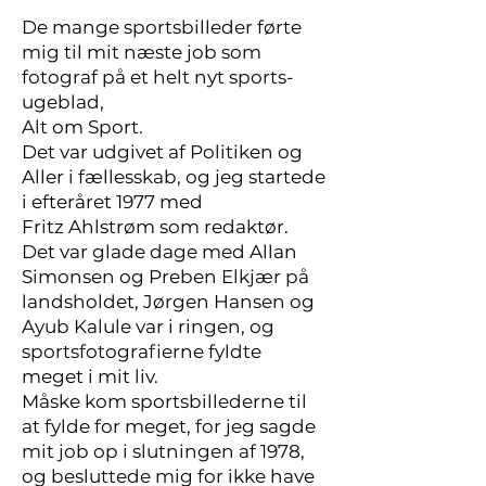
De mange sportsbilleder førte
mig til mit næste job som
fotograf på et helt nyt sports-
ugeblad,
Alt om Sport.
Det var udgivet af Politiken og
Aller i fællesskab, og jeg startede
i efteråret 1977 med
Fritz Ahlstrøm som redaktør.
Det var glade dage med Allan
Simonsen og Preben Elkjær på
landsholdet, Jørgen Hansen og
Ayub Kalule var i ringen, og
sportsfotografierne fyldte
meget i mit liv.
Måske kom sportsbillederne til
at fylde for meget, for jeg sagde
mit job op i slutningen af 1978,
og besluttede mig for ikke have