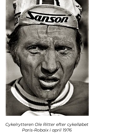
Cykelrytteren Ole Ritter efter cykelløbet
Paris-Robaix i april 1976