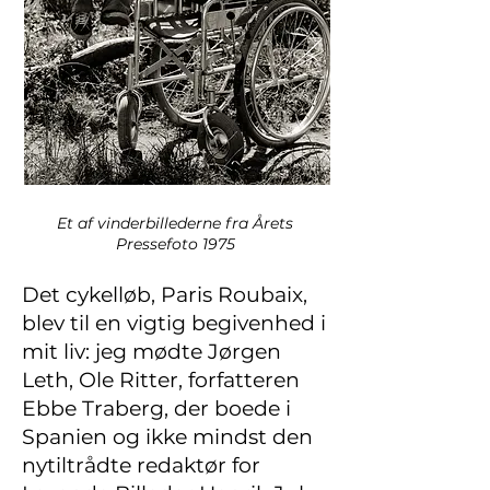
Et af vinderbillederne fra Årets
Pressefoto 1975
Det cykelløb, Paris Roubaix,
blev til en vigtig begivenhed i
mit liv: jeg mødte Jørgen
Leth, Ole Ritter, forfatteren
Ebbe Traberg, der boede i
Spanien og ikke mindst den
nytiltrådte redaktør for